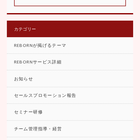
カテゴリー
REBORNが掲げるテーマ
REBORNサービス詳細
お知らせ
セールスプロモーション報告
セミナー研修
チーム管理指導・経営