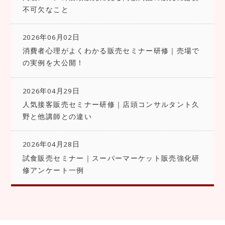
不可欠なこと
2026年06月02日
消費者心理がよくわかる販売セミナー研修｜売場で
の実例を大公開！
2026年04月29日
人気接客販売セミナー研修｜店頭コンサルタント久
野と他講師との違い
2026年04月28日
試食販売セミナー｜スーパーマーケット販売強化研
修アンケート一例