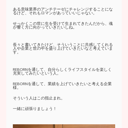
ある意味業界のアンチテーゼにチャレンジすることにな
るけど、それもロマンがあっていいじゃない。
せっかくこの世に生を受けて生まれてきたんだから、魂
が響く方に向かっていきたいしね。
長々と書いてきたけど、そういうことに共感してくれる
人や企業と世の中を盛り上げていきたいなと考えていま
す。
REBORNを通して、自分らしくライフスタイルを楽しく
充実してみたいという人。
REBORNを通して、業績を上げていきたいと考える企業
様。
そういう人はこの指止まれ。
一緒に頑張りましょう！