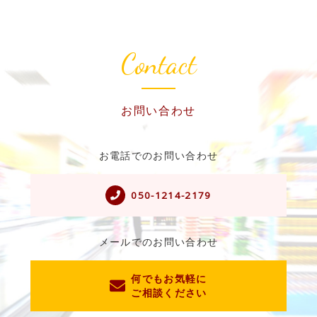
Contact
お問い合わせ
お電話でのお問い合わせ
050-1214-2179
メールでのお問い合わせ
何でもお気軽に
ご相談ください