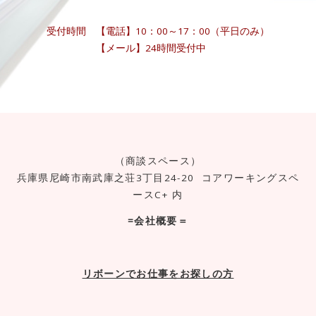
受付時間
【電話】10：00～17：00（平日のみ）
【メール】24時間受付中
（商談スペース）
兵庫県尼崎市南武庫之荘3丁目24-20 コアワーキングスペ
ースC+ 内
=会社概要＝
リボーンでお仕事をお探しの方