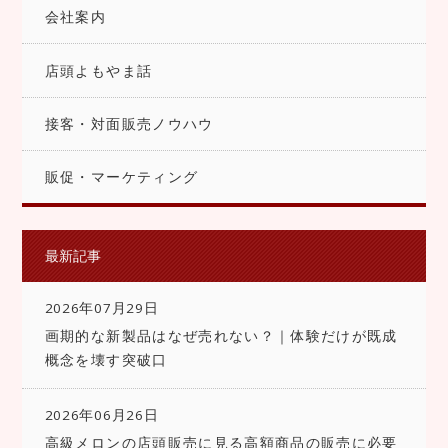
会社案内
店頭よもやま話
接客・対面販売ノウハウ
販促・マーケティング
最新記事
2026年07月29日
画期的な新製品はなぜ売れない？｜体験だけが既成
概念を壊す突破口
2026年06月26日
高級メロンの店頭販売に見る高額商品の販売に必要