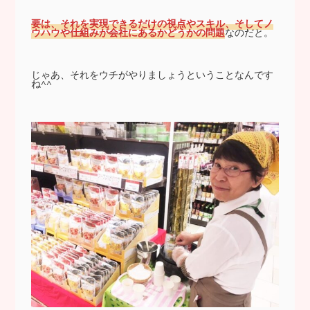
要は、それを実現できるだけの視点やスキル、そしてノ
ウハウや仕組みが会社にあるかどうかの問題
なのだと。
じゃあ、それをウチがやりましょうということなんです
ね^^