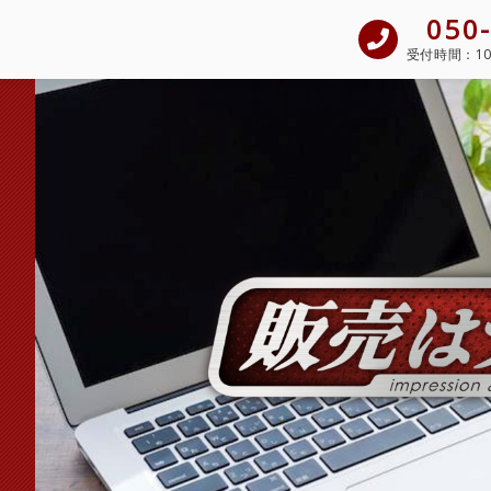
050
受付時間：
1