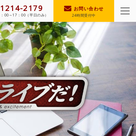
-1214-2179
お問い合わせ
0：00～17：00（平日のみ）
24時間受付中