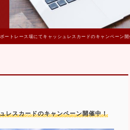
ボートレース場にてキャッシュレスカードのキャンペーン開
ュレスカードのキャンペーン開催中！