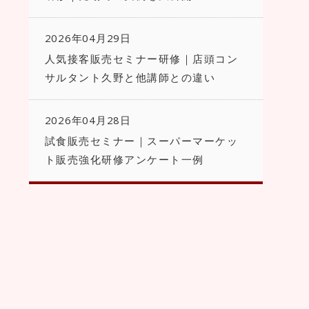
2026年04月29日
人気接客販売セミナー研修｜店頭コン
サルタント久野と他講師との違い
2026年04月28日
試食販売セミナー｜スーパーマーケッ
ト販売強化研修アンケート一例