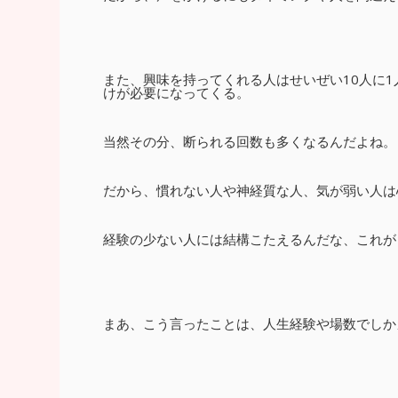
また、興味を持ってくれる人はせいぜい10人に
けが必要になってくる。
当然その分、断られる回数も多くなるんだよね。
だから、慣れない人や神経質な人、気が弱い人は
経験の少ない人には結構こたえるんだな、これが (
まあ、こう言ったことは、人生経験や場数でしか