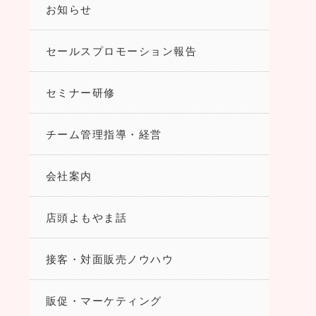
お知らせ
セールスプロモーション報告
セミナー研修
チーム管理指導・経営
会社案内
店頭よもやま話
接客・対面販売ノウハウ
販促・マーケティング