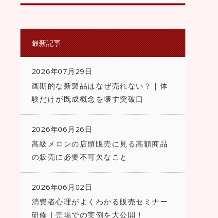
最新記事
2026年07月29日
画期的な新製品はなぜ売れない？｜体
験だけが既成概念を壊す突破口
2026年06月26日
高級メロンの店頭販売に見る高額商品
の販売に必要不可欠なこと
2026年06月02日
消費者心理がよくわかる販売セミナー
研修｜売場での実例を大公開！